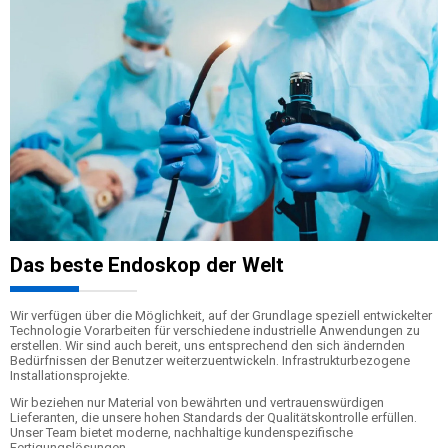
Das beste Endoskop der Welt
Wir verfügen über die Möglichkeit, auf der Grundlage speziell entwickelter
Technologie Vorarbeiten für verschiedene industrielle Anwendungen zu
erstellen. Wir sind auch bereit, uns entsprechend den sich ändernden
Bedürfnissen der Benutzer weiterzuentwickeln. Infrastrukturbezogene
Installationsprojekte.
Wir beziehen nur Material von bewährten und vertrauenswürdigen
Lieferanten, die unsere hohen Standards der Qualitätskontrolle erfüllen.
Unser Team bietet moderne, nachhaltige kundenspezifische
Fertigungslösungen.