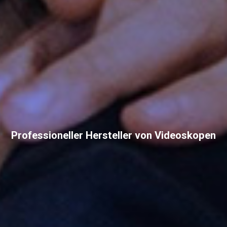
Professioneller Hersteller von Videoskopen