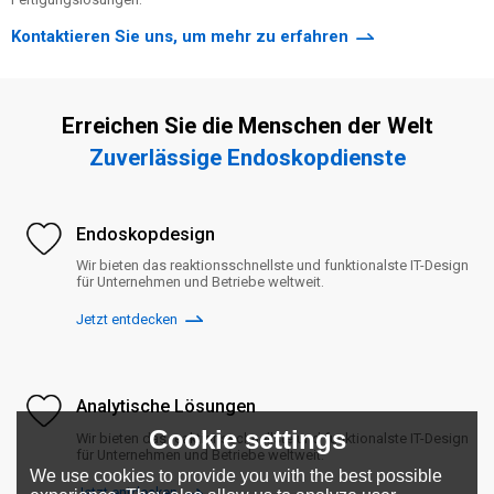
Kontaktieren Sie uns, um mehr zu erfahren
Erreichen Sie die Menschen der Welt
Zuverlässige Endoskopdienste
Endoskopdesign
Wir bieten das reaktionsschnellste und funktionalste IT-Design
für Unternehmen und Betriebe weltweit.
Jetzt entdecken
Analytische Lösungen
Cookie settings
Wir bieten das reaktionsschnellste und funktionalste IT-Design
für Unternehmen und Betriebe weltweit.
We use cookies to provide you with the best possible
Jetzt entdecken