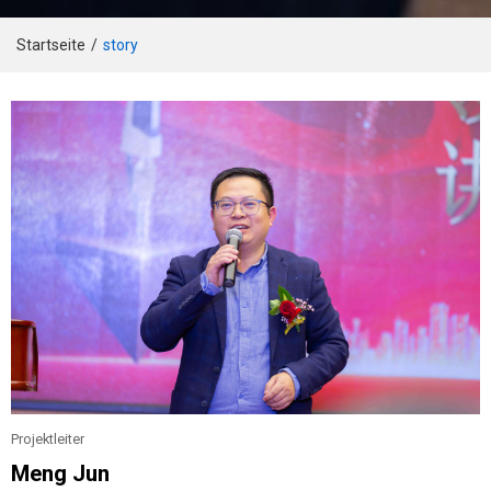
Startseite
/
story
Projektleiter
Meng Jun