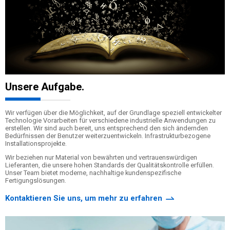
Unsere Aufgabe.
Wir verfügen über die Möglichkeit, auf der Grundlage speziell entwickelter
Technologie Vorarbeiten für verschiedene industrielle Anwendungen zu
erstellen. Wir sind auch bereit, uns entsprechend den sich ändernden
Bedürfnissen der Benutzer weiterzuentwickeln. Infrastrukturbezogene
Installationsprojekte.
Wir beziehen nur Material von bewährten und vertrauenswürdigen
Lieferanten, die unsere hohen Standards der Qualitätskontrolle erfüllen.
Unser Team bietet moderne, nachhaltige kundenspezifische
Fertigungslösungen.
Kontaktieren Sie uns, um mehr zu erfahren