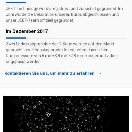
JEET Technology wurde registriert und zunächst gegründet. Im
Juni wurde die Dekoration unseres Büros abgeschlossen und
unser JEET-Team offiziell gegründet.
Im Dezember 2017
Zwei Endoskopprodukte der T-Serie wurden auf den Markt
gebracht, und Endoskopprodukte mit unterschiedlichen
Durchmessern von 6 mm/3,8 mm/2,8 mm können individuell
angepasst werden.
Kontaktieren Sie uns, um mehr zu erfahren