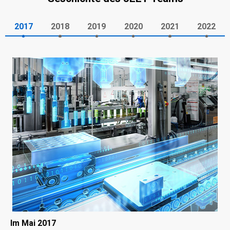
2017
2018
2019
2020
2021
2022
Im Mai 2017