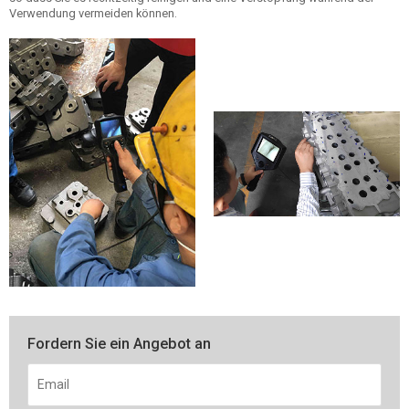
Verwendung vermeiden können.
Fordern Sie ein Angebot an