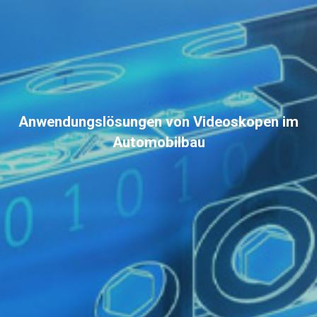
Anwendungslösungen von Videoskopen im
Automobilbau