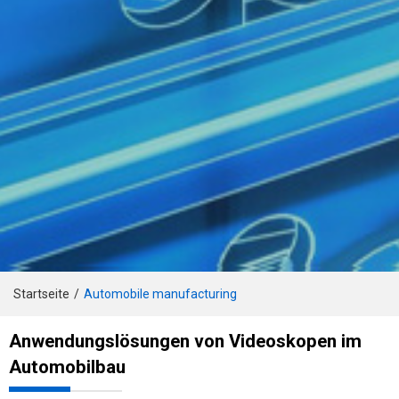
Startseite
/
Automobile manufacturing
Anwendungslösungen von Videoskopen im
Automobilbau