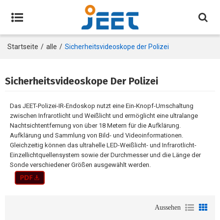
Startseite
/
alle
/
Sicherheitsvideoskope der Polizei
Sicherheitsvideoskope Der Polizei
Das JEET-Polizei-IR-Endoskop nutzt eine Ein-Knopf-Umschaltung
zwischen Infrarotlicht und Weißlicht und ermöglicht eine ultralange
Nachtsichtentfernung von über 18 Metern für die Aufklärung.
Aufklärung und Sammlung von Bild- und Videoinformationen.
Gleichzeitig können das ultrahelle LED-Weißlicht- und Infrarotlicht-
Einzellichtquellensystem sowie der Durchmesser und die Länge der
Sonde verschiedener Größen ausgewählt werden.
Aussehen