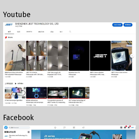
Youtube
Facebook