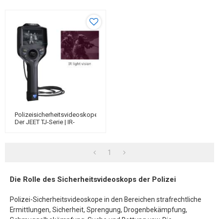
Polizeisicherheitsvideoskope
Der JEET TJ-Serie | IR-
Videoskop | Fernvisuelles
Inspektionsendoskop
1
Die Rolle des Sicherheitsvideoskops der Polizei
Polizei-Sicherheitsvideoskope in den Bereichen strafrechtliche
Ermittlungen, Sicherheit, Sprengung, Drogenbekämpfung,