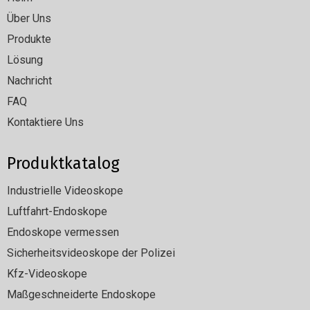
Über Uns
Produkte
Lösung
Nachricht
FAQ
Kontaktiere Uns
Produktkatalog
Industrielle Videoskope
Luftfahrt-Endoskope
Endoskope vermessen
Sicherheitsvideoskope der Polizei
Kfz-Videoskope
Maßgeschneiderte Endoskope