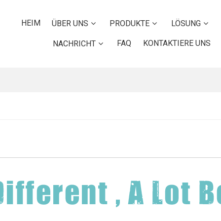
HEIM
ÜBER UNS
PRODUKTE
LÖSUNG
FAQ
KONTAKTIERE UNS
NACHRICHT