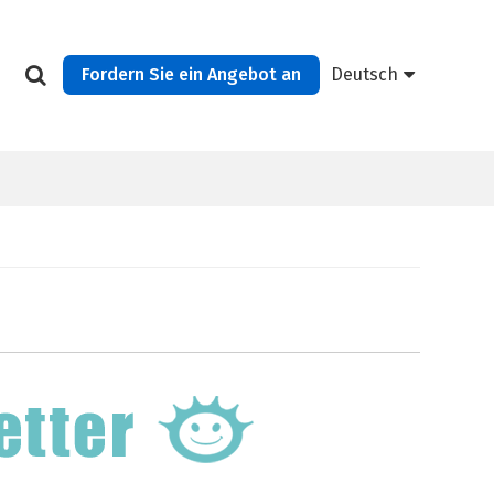
Fordern Sie ein Angebot an
Deutsch