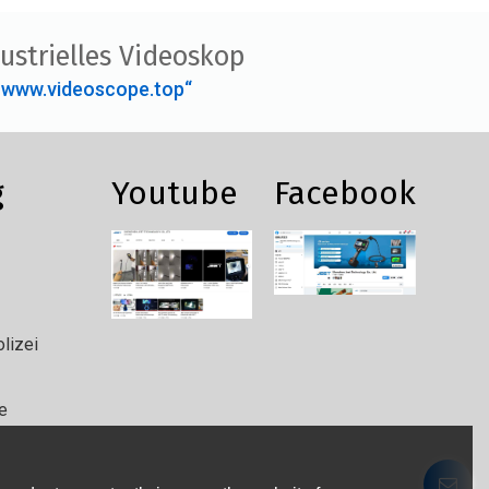
ustrielles Videoskop
„www.videoscope.top“
g
Youtube
Facebook
lizei
e