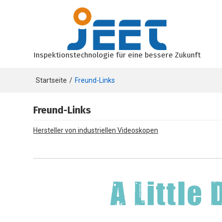
Inspektionstechnologie für eine bessere Zukunft
Startseite
/
Freund-Links
Freund-Links
Hersteller von industriellen Videoskopen