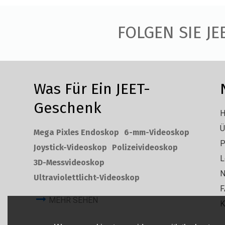
FOLGEN SIE JE
Was Für Ein JEET-
Geschenk
H
Ü
Mega Pixles Endoskop
6-mm-Videoskop
P
Joystick-Videoskop
Polizeivideoskop
L
3D-Messvideoskop
N
Ultraviolettlicht-Videoskop
F
MEHR SEHEN
K