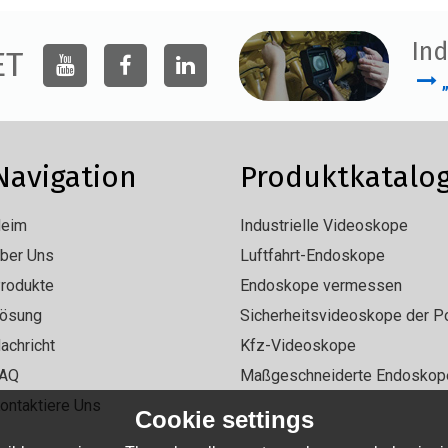
Ind
ET
Navigation
Produktkatalo
eim
Industrielle Videoskope
ber Uns
Luftfahrt-Endoskope
rodukte
Endoskope vermessen
ösung
Sicherheitsvideoskope der Po
achricht
Kfz-Videoskope
AQ
Maßgeschneiderte Endoskop
ontaktiere Uns
Cookie settings