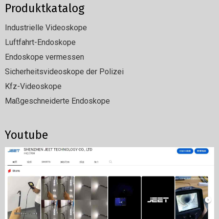
Produktkatalog
Industrielle Videoskope
Luftfahrt-Endoskope
Endoskope vermessen
Sicherheitsvideoskope der Polizei
Kfz-Videoskope
Maßgeschneiderte Endoskope
Youtube