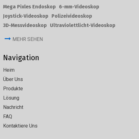
Mega Pixles Endoskop
6-mm-Videoskop
Joystick-Videoskop
Polizeivideoskop
3D-Messvideoskop
Ultraviolettlicht-Videoskop
MEHR SEHEN
Navigation
Heim
Über Uns
Produkte
Lösung
Nachricht
FAQ
Kontaktiere Uns