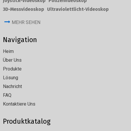
Joystick-Videoskop
Polizeivideoskop
3D-Messvideoskop
Ultraviolettlicht-Videoskop
MEHR SEHEN
Navigation
Heim
Über Uns
Produkte
Lösung
Nachricht
FAQ
Kontaktiere Uns
Produktkatalog