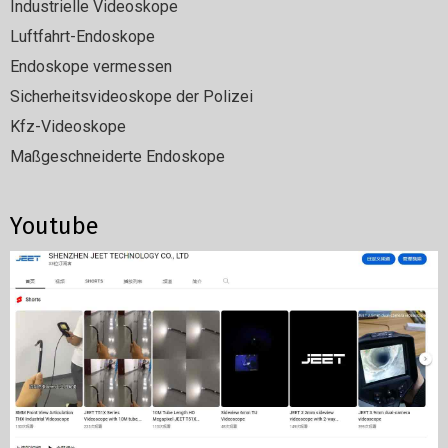
Industrielle Videoskope
Luftfahrt-Endoskope
Endoskope vermessen
Sicherheitsvideoskope der Polizei
Kfz-Videoskope
Maßgeschneiderte Endoskope
Youtube