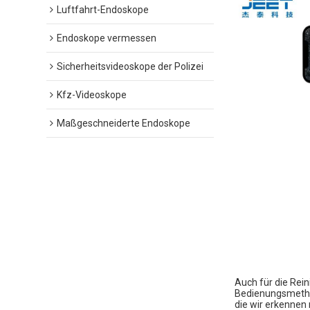
Luftfahrt-Endoskope
Endoskope vermessen
Sicherheitsvideoskope der Polizei
Kfz-Videoskope
Maßgeschneiderte Endoskope
Auch für die Rei
Bedienungsmethode
die wir erkennen 