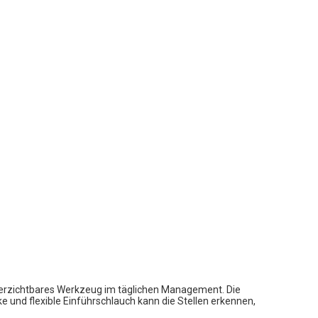
verzichtbares Werkzeug im täglichen Management. Die
ke und flexible Einführschlauch kann die Stellen erkennen,