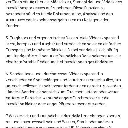
verfügen häufig über die Möglichkeit, Standbilder und Videos des
Inspektionsprozesses aufzunehmen. Diese Funktion ist
besonders nützlich für die Dokumentation, Analyse und den
Austausch von Inspektionsergebnissen mit Kollegen oder
Kunden.
5. Tragbares und ergonomisches Design: Viele Videoskope sind
leicht, kompakt und tragbar und ermöglichen so einen einfachen
Transport und Manövrierfähigkeit. Dabei handelt es sich häufig
um Handgeräte mit benutzerfreundlichen Bedienelementen, die
eine komfortable Bedienung bei Inspektionen gewährleisten.
6. Sondenlänge und -durchmesser: Videoskope sind in
verschiedenen Sondenlängen und -durchmessern erhältlich, um
unterschiedlichen Inspektionsanforderungen gerecht zu werden.
Längere Sonden eignen sich zum Erreichen tieferer oder weiter
entfernter Bereiche, während engere Durchmesser für die
Inspektion kleiner oder enger Räume verwendet werden.
7.Wasserdicht und staubdicht: Industrielle Umgebungen können
rau und anspruchsvoll sein und Wasser, Staub oder anderen