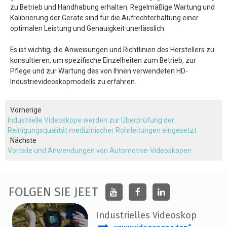
zu Betrieb und Handhabung erhalten. Regelmäßige Wartung und
Kalibrierung der Geräte sind für die Aufrechterhaltung einer
optimalen Leistung und Genauigkeit unerlässlich.
Es ist wichtig, die Anweisungen und Richtlinien des Herstellers zu
konsultieren, um spezifische Einzelheiten zum Betrieb, zur
Pflege und zur Wartung des von Ihnen verwendeten HD-
Industrievideoskopmodells zu erfahren.
Vorherige
Industrielle Videoskope werden zur Überprüfung der
Reinigungsqualität medizinischer Rohrleitungen eingesetzt
Nächste
Vorteile und Anwendungen von Automotive-Videoskopen
FOLGEN SIE JEET
Industrielles Videoskop