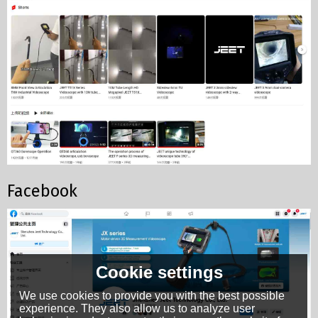
Facebook
Cookie settings
We use cookies to provide you with the best possible
experience. They also allow us to analyze user