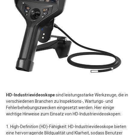
HD-Industrievideoskope
sind leistungsstarke Werkzeuge, die in
verschiedenen Branchen zu Inspektions-, Wartungs- und
Fehlerbehebungszwecken eingesetzt werden. Hier einige
wichtige Hinweise zum Einsatz von HD-Industrievideoskopen:
1. High-Definition (HD)-Fähigkeit: HD-Industrievideoskope bieten
eine hervorragende Bildqualität und Klarheit, sodass Benutzer