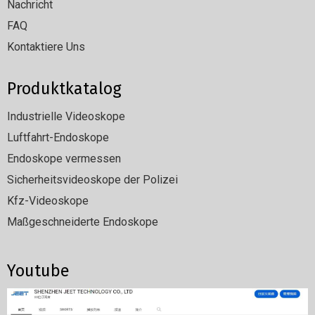
Nachricht
FAQ
Kontaktiere Uns
Produktkatalog
Industrielle Videoskope
Luftfahrt-Endoskope
Endoskope vermessen
Sicherheitsvideoskope der Polizei
Kfz-Videoskope
Maßgeschneiderte Endoskope
Youtube