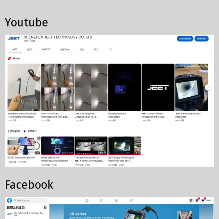
Youtube
Facebook