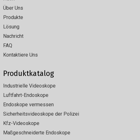
Über Uns
Produkte
Lösung
Nachricht
FAQ
Kontaktiere Uns
Produktkatalog
Industrielle Videoskope
Luftfahrt-Endoskope
Endoskope vermessen
Sicherheitsvideoskope der Polizei
Kfz-Videoskope
Maßgeschneiderte Endoskope