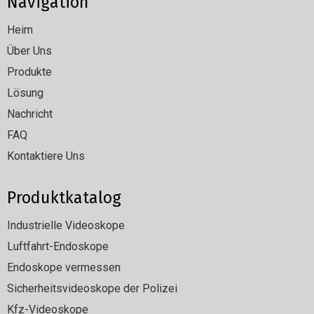
Navigation
Heim
Über Uns
Produkte
Lösung
Nachricht
FAQ
Kontaktiere Uns
Produktkatalog
Industrielle Videoskope
Luftfahrt-Endoskope
Endoskope vermessen
Sicherheitsvideoskope der Polizei
Kfz-Videoskope