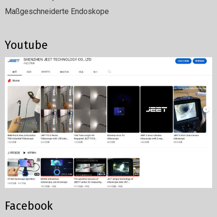
Maßgeschneiderte Endoskope
Youtube
Facebook