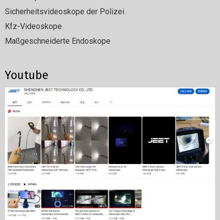
Sicherheitsvideoskope der Polizei
Kfz-Videoskope
Maßgeschneiderte Endoskope
Youtube