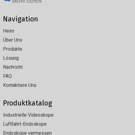
MEHR SEHEN
Navigation
Heim
Über Uns
Produkte
Lösung
Nachricht
FAQ
Kontaktiere Uns
Produktkatalog
Industrielle Videoskope
Luftfahrt-Endoskope
Endoskope vermessen