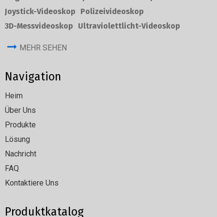
Joystick-Videoskop
Polizeivideoskop
3D-Messvideoskop
Ultraviolettlicht-Videoskop
MEHR SEHEN
Navigation
Heim
Über Uns
Produkte
Lösung
Nachricht
FAQ
Kontaktiere Uns
Produktkatalog