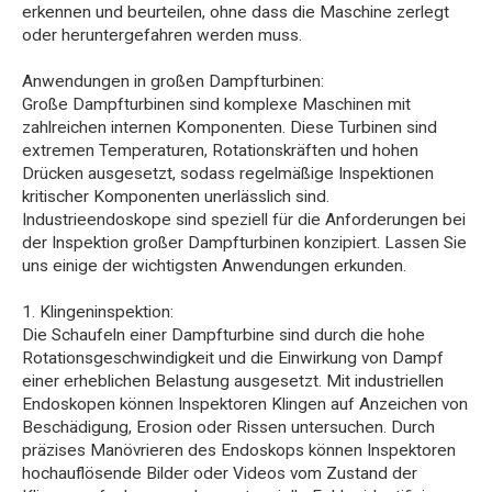
erkennen und beurteilen, ohne dass die Maschine zerlegt
oder heruntergefahren werden muss.
Anwendungen in großen Dampfturbinen:
Große Dampfturbinen sind komplexe Maschinen mit
zahlreichen internen Komponenten. Diese Turbinen sind
extremen Temperaturen, Rotationskräften und hohen
Drücken ausgesetzt, sodass regelmäßige Inspektionen
kritischer Komponenten unerlässlich sind.
Industrieendoskope sind speziell für die Anforderungen bei
der Inspektion großer Dampfturbinen konzipiert. Lassen Sie
uns einige der wichtigsten Anwendungen erkunden.
1. Klingeninspektion:
Die Schaufeln einer Dampfturbine sind durch die hohe
Rotationsgeschwindigkeit und die Einwirkung von Dampf
einer erheblichen Belastung ausgesetzt. Mit industriellen
Endoskopen können Inspektoren Klingen auf Anzeichen von
Beschädigung, Erosion oder Rissen untersuchen. Durch
präzises Manövrieren des Endoskops können Inspektoren
hochauflösende Bilder oder Videos vom Zustand der