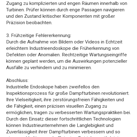
Zugang zu komplizierten und engen Räumen innerhalb von
Turbinen. Prüfer können durch enge Passagen navigieren
und den Zustand kritischer Komponenten mit großer
Präzision beobachten.
3. Frühzeitige Fehlererkennung:
Durch die Aufnahme von Bildern oder Videos in Echtzeit
erleichtern Industrieendoskope die Früherkennung von
Defekten oder Anomalien. Rechtzeitige Wartungseingriffe
können geplant werden, um die Auswirkungen potenzieller
Ausfälle zu verhindern und zu minimieren.
Abschluss:
Industrielle Endoskope haben zweifellos den
Inspektionsprozess für große Dampfturbinen revolutioniert.
Ihre Vielseitigkeit, ihre zerstörungsfreien Fähigkeiten und
die Fähigkeit, einen präzisen visuellen Zugang zu
ermöglichen, tragen zu verbesserten Wartungspraktiken bei.
Durch den Einsatz dieser fortschrittlichen Technologien
können Industrieunternehmen die Langlebigkeit und
Zuverlässigkeit ihrer Dampfturbinen verbessern und so