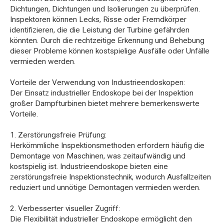
Dichtungen, Dichtungen und Isolierungen zu überprüfen.
Inspektoren können Lecks, Risse oder Fremdkörper
identifizieren, die die Leistung der Turbine gefährden
könnten. Durch die rechtzeitige Erkennung und Behebung
dieser Probleme können kostspielige Ausfälle oder Unfälle
vermieden werden.
Vorteile der Verwendung von Industrieendoskopen:
Der Einsatz industrieller Endoskope bei der Inspektion
großer Dampfturbinen bietet mehrere bemerkenswerte
Vorteile.
1. Zerstörungsfreie Prüfung:
Herkömmliche Inspektionsmethoden erfordern häufig die
Demontage von Maschinen, was zeitaufwändig und
kostspielig ist. Industrieendoskope bieten eine
zerstörungsfreie Inspektionstechnik, wodurch Ausfallzeiten
reduziert und unnötige Demontagen vermieden werden.
2. Verbesserter visueller Zugriff:
Die Flexibilität industrieller Endoskope ermöglicht den