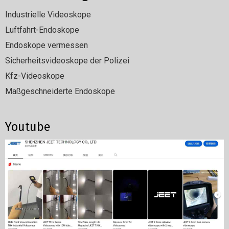
Industrielle Videoskope
Luftfahrt-Endoskope
Endoskope vermessen
Sicherheitsvideoskope der Polizei
Kfz-Videoskope
Maßgeschneiderte Endoskope
Youtube