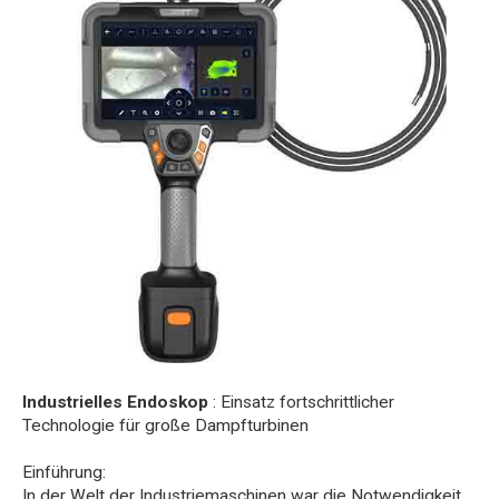
Industrielles Endoskop
: Einsatz fortschrittlicher
Technologie für große Dampfturbinen
Einführung:
In der Welt der Industriemaschinen war die Notwendigkeit