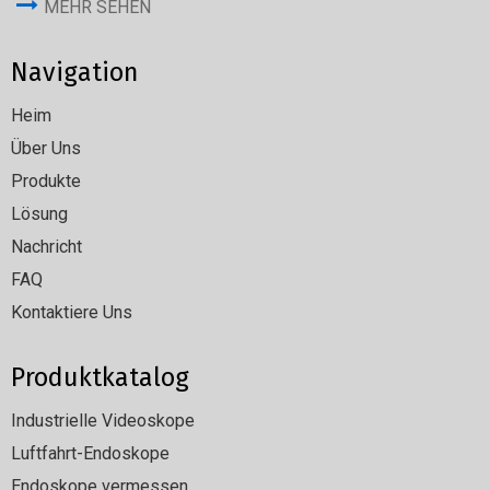
MEHR SEHEN
Navigation
Heim
Über Uns
Produkte
Lösung
Nachricht
FAQ
Kontaktiere Uns
Produktkatalog
Industrielle Videoskope
Luftfahrt-Endoskope
Endoskope vermessen