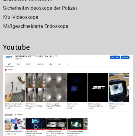
Sicherheitsvideoskope der Polizei
Kfz-Videoskope
Maßgeschneiderte Endoskope
Youtube