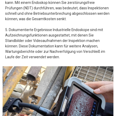
kann. Mit einem Endoskop können Sie zerstörungsfreie
Prüfungen (NDT) durchführen, was bedeutet, dass Inspektionen
schnell und ohne Betriebsunterbrechung abgeschlossen werden
können, was die Gesamtkosten senkt.
5. Dokumentierte Ergebnisse Industrielle Endoskope sind mit
Aufzeichnungsfunktionen ausgestattet, mit denen Sie
Standbilder oder Videoaufnahmen der Inspektion machen
können. Diese Dokumentation kann für weitere Analysen,
Wartungsberichte oder zur Nachverfolgung von Verschleiß im
Laufe der Zeit verwendet werden.