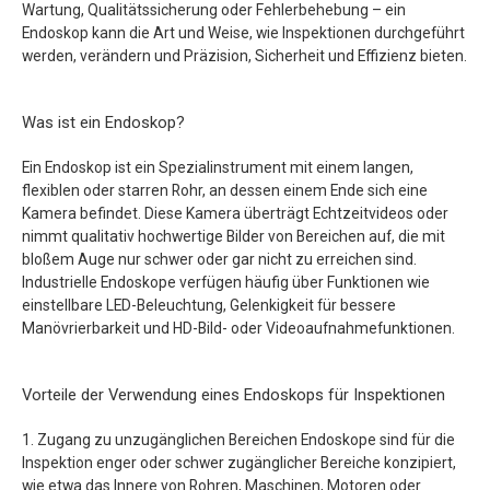
Wartung, Qualitätssicherung oder Fehlerbehebung – ein
Endoskop kann die Art und Weise, wie Inspektionen durchgeführt
werden, verändern und Präzision, Sicherheit und Effizienz bieten.
Was ist ein Endoskop?
Ein Endoskop ist ein Spezialinstrument mit einem langen,
flexiblen oder starren Rohr, an dessen einem Ende sich eine
Kamera befindet. Diese Kamera überträgt Echtzeitvideos oder
nimmt qualitativ hochwertige Bilder von Bereichen auf, die mit
bloßem Auge nur schwer oder gar nicht zu erreichen sind.
Industrielle Endoskope verfügen häufig über Funktionen wie
einstellbare LED-Beleuchtung, Gelenkigkeit für bessere
Manövrierbarkeit und HD-Bild- oder Videoaufnahmefunktionen.
Vorteile der Verwendung eines Endoskops für Inspektionen
1. Zugang zu unzugänglichen Bereichen Endoskope sind für die
Inspektion enger oder schwer zugänglicher Bereiche konzipiert,
wie etwa das Innere von Rohren, Maschinen, Motoren oder