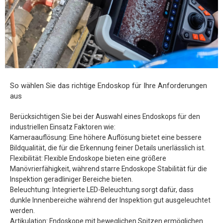
So wählen Sie das richtige Endoskop für Ihre Anforderungen
aus
Berücksichtigen Sie bei der Auswahl eines Endoskops für den
industriellen Einsatz Faktoren wie:
Kameraauflösung: Eine höhere Auflösung bietet eine bessere
Bildqualität, die für die Erkennung feiner Details unerlässlich ist.
Flexibilität: Flexible Endoskope bieten eine größere
Manövrierfähigkeit, während starre Endoskope Stabilität für die
Inspektion geradliniger Bereiche bieten.
Beleuchtung: Integrierte LED-Beleuchtung sorgt dafür, dass
dunkle Innenbereiche während der Inspektion gut ausgeleuchtet
werden.
Artikulation: Endoskope mit beweglichen Spitzen ermöglichen