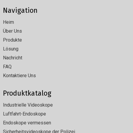
Navigation
Heim
Über Uns
Produkte
Lösung
Nachricht
FAQ
Kontaktiere Uns
Produktkatalog
Industrielle Videoskope
Luftfahrt-Endoskope
Endoskope vermessen
Sicherheitsvideoskope der Polizei