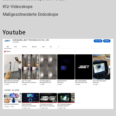
Kfz-Videoskope
Maßgeschneiderte Endoskope
Youtube