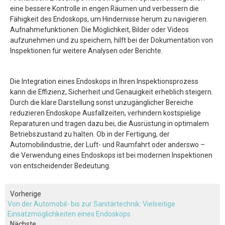
eine bessere Kontrolle in engen Räumen und verbessern die
Fähigkeit des Endoskops, um Hindernisse herum zu navigieren.
Aufnahmefunktionen: Die Möglichkeit, Bilder oder Videos
aufzunehmen und zu speichern, hilft bei der Dokumentation von
Inspektionen für weitere Analysen oder Berichte.
Die Integration eines Endoskops in Ihren Inspektionsprozess
kann die Effizienz, Sicherheit und Genauigkeit erheblich steigern.
Durch die klare Darstellung sonst unzugänglicher Bereiche
reduzieren Endoskope Ausfallzeiten, verhindern kostspielige
Reparaturen und tragen dazu bei, die Ausrüstung in optimalem
Betriebszustand zu halten. Ob in der Fertigung, der
Automobilindustrie, der Luft- und Raumfahrt oder anderswo –
die Verwendung eines Endoskops ist bei modernen Inspektionen
von entscheidender Bedeutung.
Vorherige
Von der Automobil- bis zur Sanitärtechnik: Vielseitige
Einsatzmöglichkeiten eines Endoskops
Nächste