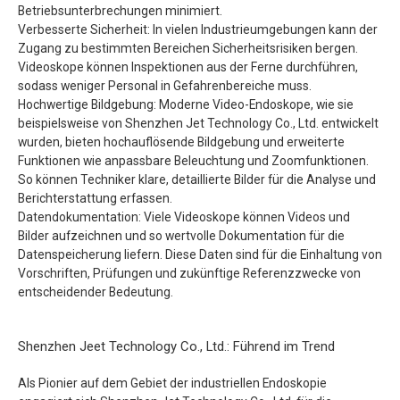
Betriebsunterbrechungen minimiert.
Verbesserte Sicherheit: In vielen Industrieumgebungen kann der
Zugang zu bestimmten Bereichen Sicherheitsrisiken bergen.
Videoskope können Inspektionen aus der Ferne durchführen,
sodass weniger Personal in Gefahrenbereiche muss.
Hochwertige Bildgebung: Moderne Video-Endoskope, wie sie
beispielsweise von Shenzhen Jet Technology Co., Ltd. entwickelt
wurden, bieten hochauflösende Bildgebung und erweiterte
Funktionen wie anpassbare Beleuchtung und Zoomfunktionen.
So können Techniker klare, detaillierte Bilder für die Analyse und
Berichterstattung erfassen.
Datendokumentation: Viele Videoskope können Videos und
Bilder aufzeichnen und so wertvolle Dokumentation für die
Datenspeicherung liefern. Diese Daten sind für die Einhaltung von
Vorschriften, Prüfungen und zukünftige Referenzzwecke von
entscheidender Bedeutung.
Shenzhen Jeet Technology Co., Ltd.: Führend im Trend
Als Pionier auf dem Gebiet der industriellen Endoskopie