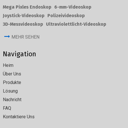
Mega Pixles Endoskop
6-mm-Videoskop
Joystick-Videoskop
Polizeivideoskop
3D-Messvideoskop
Ultraviolettlicht-Videoskop
MEHR SEHEN
Navigation
Heim
Über Uns
Produkte
Lösung
Nachricht
FAQ
Kontaktiere Uns