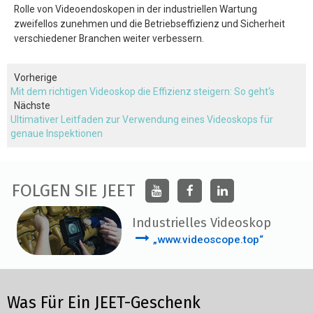
Rolle von Videoendoskopen in der industriellen Wartung
zweifellos zunehmen und die Betriebseffizienz und Sicherheit
verschiedener Branchen weiter verbessern.
Vorherige
Mit dem richtigen Videoskop die Effizienz steigern: So geht‘s
Nächste
Ultimativer Leitfaden zur Verwendung eines Videoskops für
genaue Inspektionen
FOLGEN SIE JEET
Industrielles Videoskop
„www.videoscope.top“
Was Für Ein JEET-Geschenk