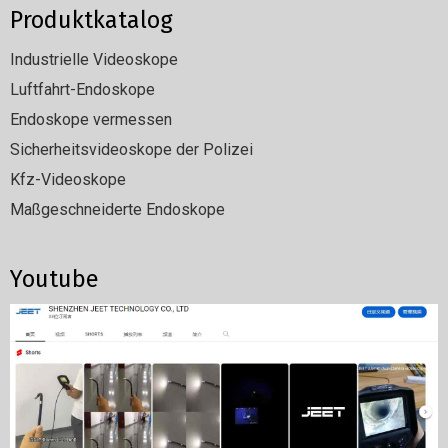
Produktkatalog
Industrielle Videoskope
Luftfahrt-Endoskope
Endoskope vermessen
Sicherheitsvideoskope der Polizei
Kfz-Videoskope
Maßgeschneiderte Endoskope
Youtube