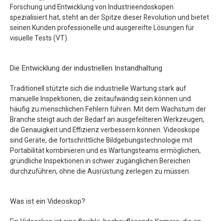
Forschung und Entwicklung von Industrieendoskopen
spezialisiert hat, steht an der Spitze dieser Revolution und bietet
seinen Kunden professionelle und ausgereifte Lösungen für
visuelle Tests (VT).
Die Entwicklung der industriellen Instandhaltung
Traditionell stützte sich die industrielle Wartung stark auf
manuelle Inspektionen, die zeitaufwändig sein können und
häufig zu menschlichen Fehlern führen. Mit dem Wachstum der
Branche steigt auch der Bedarf an ausgefeilteren Werkzeugen,
die Genauigkeit und Effizienz verbessern können. Videoskope
sind Geräte, die fortschrittliche Bildgebungstechnologie mit
Portabilität kombinieren und es Wartungsteams ermöglichen,
gründliche Inspektionen in schwer zugänglichen Bereichen
durchzuführen, ohne die Ausrüstung zerlegen zu müssen.
Was ist ein Videoskop?