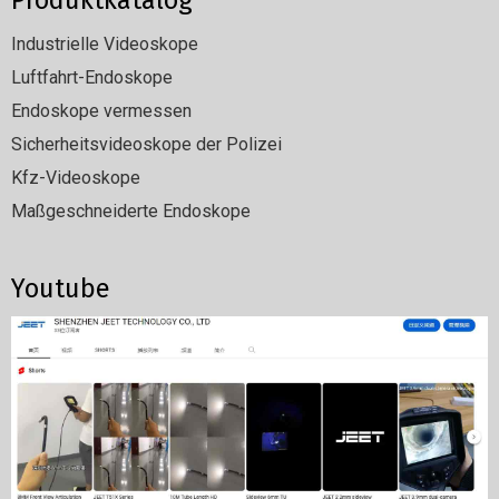
Produktkatalog
Industrielle Videoskope
Luftfahrt-Endoskope
Endoskope vermessen
Sicherheitsvideoskope der Polizei
Kfz-Videoskope
Maßgeschneiderte Endoskope
Youtube