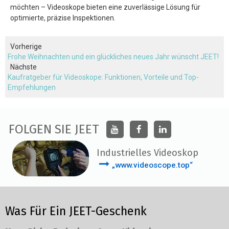
möchten – Videoskope bieten eine zuverlässige Lösung für
optimierte, präzise Inspektionen.
Vorherige
Frohe Weihnachten und ein glückliches neues Jahr wünscht JEET!
Nächste
Kaufratgeber für Videoskope: Funktionen, Vorteile und Top-
Empfehlungen
FOLGEN SIE JEET
Industrielles Videoskop
„www.videoscope.top“
Was Für Ein JEET-Geschenk