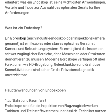
erläutert, was ein Endoskop ist, seine wichtigsten Anwendungen,
Vorteile und Tipps zur Auswahl des optimalen Geräts für Ihre
Anforderungen.
Was ist ein Endoskop?
Ein
Boroskop
(auch Industrieendoskop oder Inspektionskamera
genannt) ist ein flexibles oder starres optisches Gerät mit
Kamera und Beleuchtungssystem. Es ermöglicht die Inspektion
schwer zugänglicher Bereiche, ohne Maschinen oder Strukturen
demontieren zu müssen. Moderne Boroskope verfügen oft über
Funktionen wie HD-Bildgebung, Gelenkfunktion und drahtlose
Konnektivität und sind daher für die Präzisionsdiagnostik
unverzichtbar.
Hauptanwendungen von Endoskopen
1.Luftfahrt und Raumfahrt
Endoskope sind für die Inspektion von Flugzeugtriebwerken,
Turbinen und Treibstoffsystemen unerlässlich. Techniker nutzen