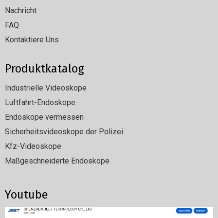
Nachricht
FAQ
Kontaktiere Uns
Produktkatalog
Industrielle Videoskope
Luftfahrt-Endoskope
Endoskope vermessen
Sicherheitsvideoskope der Polizei
Kfz-Videoskope
Maßgeschneiderte Endoskope
Youtube