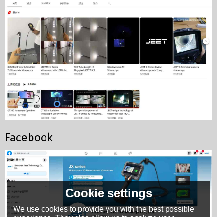
Facebook
Cookie settings
We use cookies to provide you with the best possible