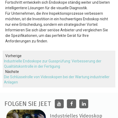
Fortschritt entwickeln sich Endoskope ständig weiter und bieten
intelligentere Lösungen für die visuelle Diagnostik.
Für Unternehmen, die ihre Inspektionsprozesse verbessern
möchten, ist die Investition in ein hochwertiges Endoskop nicht
nur eine Entscheidung, sondern ein strategischer Vorteil.
Informieren Sie sich über seriöse Anbieter und vergleichen Sie
die Spezifikationen, um das perfekte Gerät für Ihre
Anforderungen zu finden.
Vorherige
Industrielle Endoskope zur Gussprüfung: Verbesserung der
Qualitätskontrolle in der Fertigung
Nächste
Die Schlüsselrolle von Videoskopen bei der Wartung industrieller
Anlagen
FOLGEN SIE JEET
Industrielles Videoskop