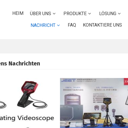
HEIM
ÜBER UNS
PRODUKTE
LÖSUNG
FAQ
KONTAKTIERE UNS
NACHRICHT
ns Nachrichten