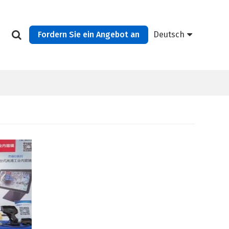
Fordern Sie ein Angebot an
Deutsch