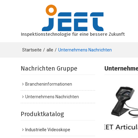
Inspektionstechnologie für eine bessere Zukunft
Startseite
/
alle
/
Unternehmens Nachrichten
Nachrichten Gruppe
Unternehme
Brancheninformationen
Unternehmens Nachrichten
Produktkatalog
Industrielle Videoskope