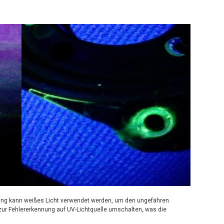
ebung kann weißes Licht verwendet werden, um den ungefähren
zur Fehlererkennung auf UV-Lichtquelle umschalten, was die