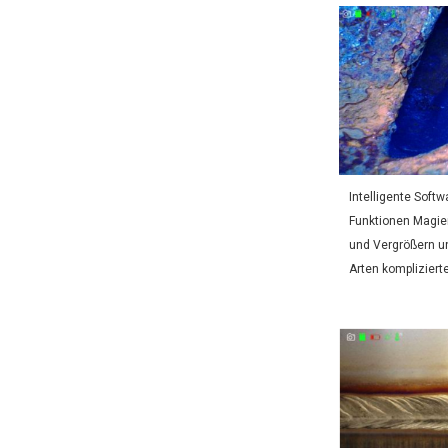
Intelligente Softw
Funktionen Magie
und Vergrößern u
Arten kompliziert