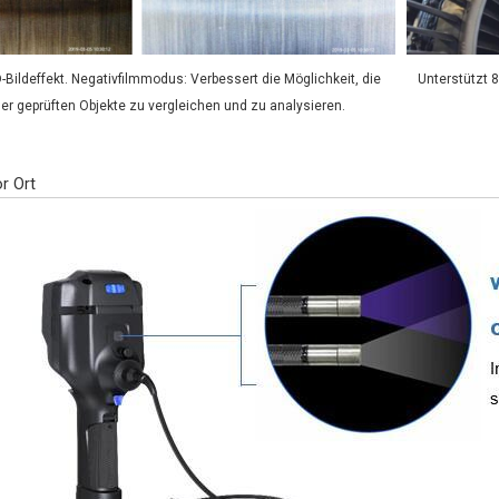
ildeffekt. Negativfilmmodus: Verbessert die Möglichkeit, die
Unterstützt 
er geprüften Objekte zu vergleichen und zu analysieren.
r Ort