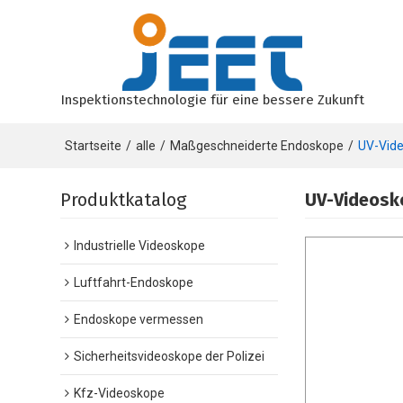
Inspektionstechnologie für eine bessere Zukunft
Startseite
/
alle
/
Maßgeschneiderte Endoskope
/
UV-Vide
Produktkatalog
UV-Videosk
Industrielle Videoskope
Luftfahrt-Endoskope
Endoskope vermessen
Sicherheitsvideoskope der Polizei
Kfz-Videoskope