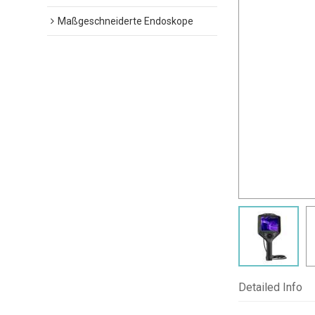
Maßgeschneiderte Endoskope
Detailed Info