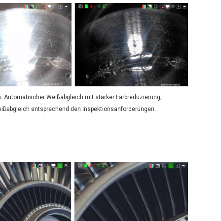
: Automatischer Weißabgleich mit starker Farbreduzierung;
ißabgleich entsprechend den Inspektionsanforderungen.