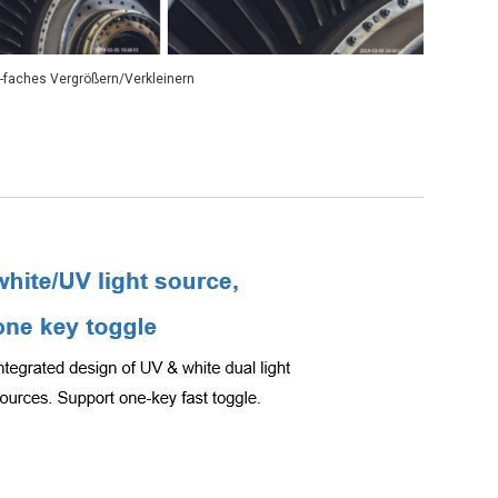
8-faches Vergrößern/Verkleinern