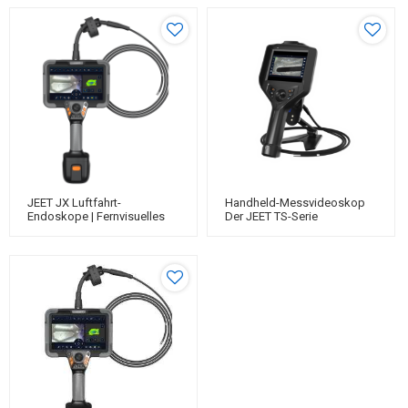
JEET JX Luftfahrt-
Handheld-Messvideoskop
Endoskope | Fernvisuelles
Der JEET TS-Serie
Inspektionsendoskop