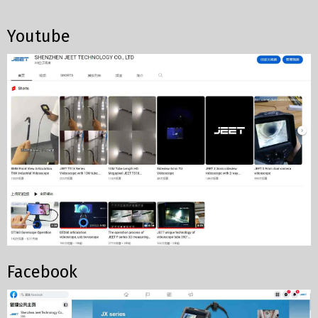
Youtube
Facebook