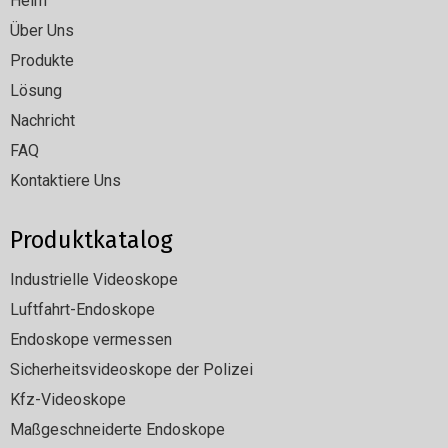
Heim
Über Uns
Produkte
Lösung
Nachricht
FAQ
Kontaktiere Uns
Produktkatalog
Industrielle Videoskope
Luftfahrt-Endoskope
Endoskope vermessen
Sicherheitsvideoskope der Polizei
Kfz-Videoskope
Maßgeschneiderte Endoskope