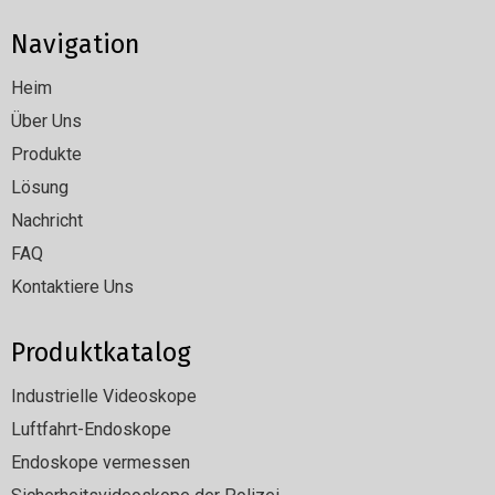
Navigation
Heim
Über Uns
Produkte
Lösung
Nachricht
FAQ
Kontaktiere Uns
Produktkatalog
Industrielle Videoskope
Luftfahrt-Endoskope
Endoskope vermessen