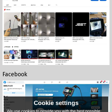
Facebook
Cookie settings
We use cookies to provide you with the best possible