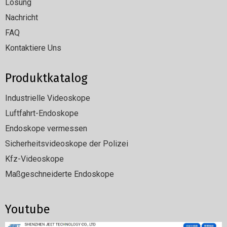
Lösung
Nachricht
FAQ
Kontaktiere Uns
Produktkatalog
Industrielle Videoskope
Luftfahrt-Endoskope
Endoskope vermessen
Sicherheitsvideoskope der Polizei
Kfz-Videoskope
Maßgeschneiderte Endoskope
Youtube