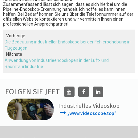
Zusammenfassend lässt sich sagen, dass es sich hierbei um die
Pipeline-Endoskop-Erkennung handelt. Ich hoffe, es kann Ihnen
helfen. Bei Bedarf können Sie uns über die Telefonnummer auf der
offiziellen Website kontaktieren und wir vermitteln Ihnen einen
professionellen Ansprechpartner!
Vorherige
Die Bedeutung industrieller Endoskope bei der Fehlerbehebung in
Flugzeugen
Nächste
Anwendung von Industrieendoskopen in der Luft- und
Raumfahrtindustrie
FOLGEN SIE JEET
Industrielles Videoskop
„www.videoscope.top“