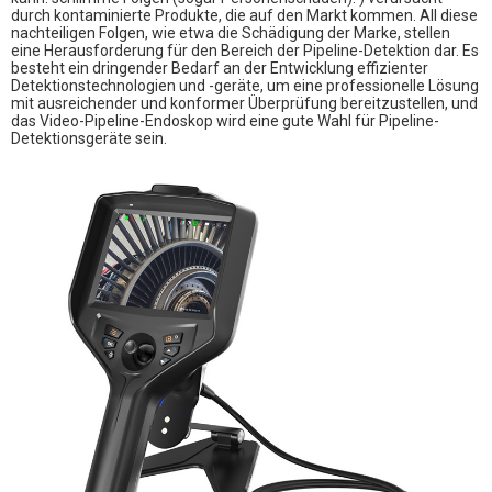
durch kontaminierte Produkte, die auf den Markt kommen. All diese
nachteiligen Folgen, wie etwa die Schädigung der Marke, stellen
eine Herausforderung für den Bereich der Pipeline-Detektion dar. Es
besteht ein dringender Bedarf an der Entwicklung effizienter
Detektionstechnologien und -geräte, um eine professionelle Lösung
mit ausreichender und konformer Überprüfung bereitzustellen, und
das Video-Pipeline-Endoskop wird eine gute Wahl für Pipeline-
Detektionsgeräte sein.