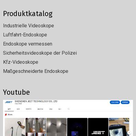
Produktkatalog
Industrielle Videoskope
Luftfahrt-Endoskope
Endoskope vermessen
Sicherheitsvideoskope der Polizei
Kfz-Videoskope
Maßgeschneiderte Endoskope
Youtube