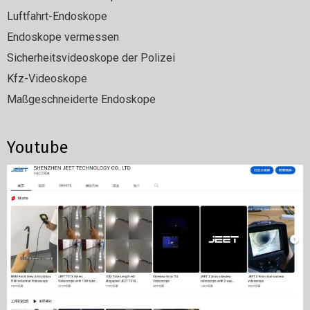
Luftfahrt-Endoskope
Endoskope vermessen
Sicherheitsvideoskope der Polizei
Kfz-Videoskope
Maßgeschneiderte Endoskope
Youtube