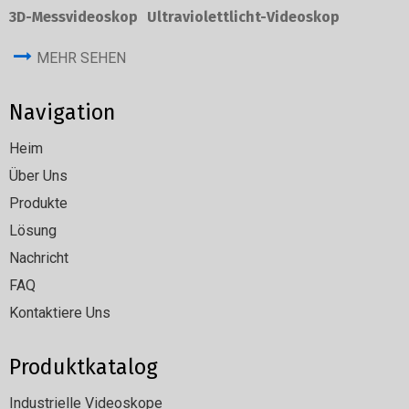
3D-Messvideoskop
Ultraviolettlicht-Videoskop
MEHR SEHEN
Navigation
Heim
Über Uns
Produkte
Lösung
Nachricht
FAQ
Kontaktiere Uns
Produktkatalog
Industrielle Videoskope