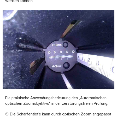
werden können.
Die praktische Anwendungsbedeutung des „Automatischen
optischen Zoomobjektivs“ in der zerstörungsfreien Prüfung:
① Die Schärfentiefe kann durch optischen Zoom angepasst