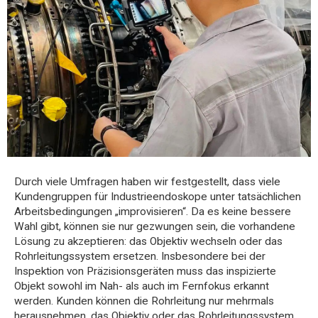
Durch viele Umfragen haben wir festgestellt, dass viele
Kundengruppen für Industrieendoskope unter tatsächlichen
Arbeitsbedingungen „improvisieren“. Da es keine bessere
Wahl gibt, können sie nur gezwungen sein, die vorhandene
Lösung zu akzeptieren: das Objektiv wechseln oder das
Rohrleitungssystem ersetzen. Insbesondere bei der
Inspektion von Präzisionsgeräten muss das inspizierte
Objekt sowohl im Nah- als auch im Fernfokus erkannt
werden. Kunden können die Rohrleitung nur mehrmals
herausnehmen, das Objektiv oder das Rohrleitungssystem