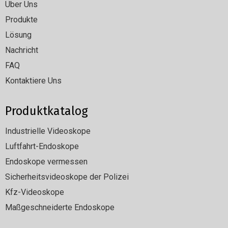
Über Uns
Produkte
Lösung
Nachricht
FAQ
Kontaktiere Uns
Produktkatalog
Industrielle Videoskope
Luftfahrt-Endoskope
Endoskope vermessen
Sicherheitsvideoskope der Polizei
Kfz-Videoskope
Maßgeschneiderte Endoskope