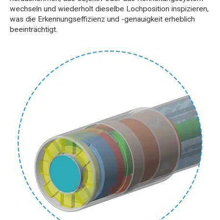
wechseln und wiederholt dieselbe Lochposition inspizieren,
was die Erkennungseffizienz und -genauigkeit erheblich
beeinträchtigt.