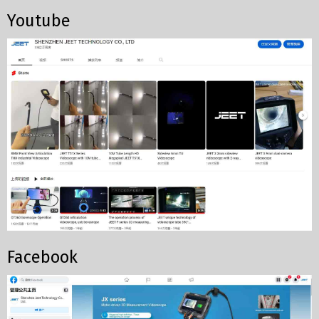
Youtube
Facebook