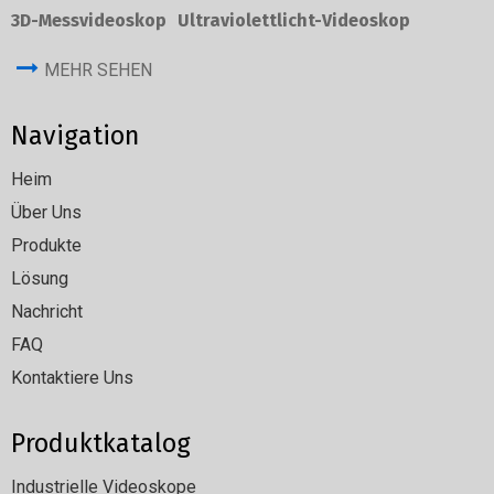
3D-Messvideoskop
Ultraviolettlicht-Videoskop
MEHR SEHEN
Navigation
Heim
Über Uns
Produkte
Lösung
Nachricht
FAQ
Kontaktiere Uns
Produktkatalog
Industrielle Videoskope