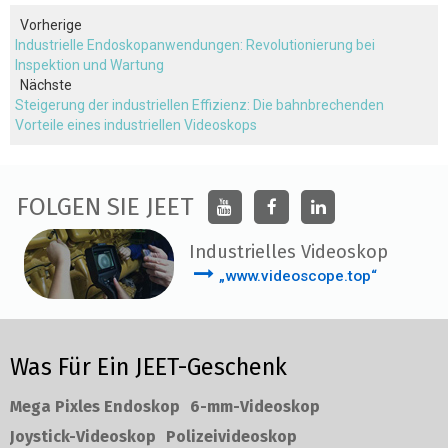
Vorherige
Industrielle Endoskopanwendungen: Revolutionierung bei
Inspektion und Wartung
Nächste
Steigerung der industriellen Effizienz: Die bahnbrechenden
Vorteile eines industriellen Videoskops
FOLGEN SIE JEET
Industrielles Videoskop
„www.videoscope.top“
Was Für Ein JEET-Geschenk
Mega Pixles Endoskop
6-mm-Videoskop
Joystick-Videoskop
Polizeivideoskop