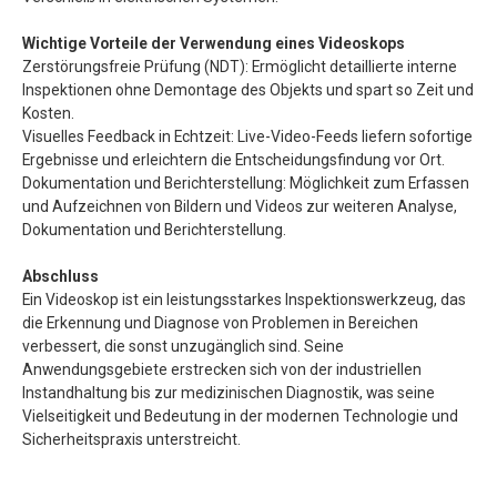
Wichtige Vorteile der Verwendung eines Videoskops
Zerstörungsfreie Prüfung (NDT): Ermöglicht detaillierte interne
Inspektionen ohne Demontage des Objekts und spart so Zeit und
Kosten.
Visuelles Feedback in Echtzeit: Live-Video-Feeds liefern sofortige
Ergebnisse und erleichtern die Entscheidungsfindung vor Ort.
Dokumentation und Berichterstellung: Möglichkeit zum Erfassen
und Aufzeichnen von Bildern und Videos zur weiteren Analyse,
Dokumentation und Berichterstellung.
Abschluss
Ein Videoskop ist ein leistungsstarkes Inspektionswerkzeug, das
die Erkennung und Diagnose von Problemen in Bereichen
verbessert, die sonst unzugänglich sind. Seine
Anwendungsgebiete erstrecken sich von der industriellen
Instandhaltung bis zur medizinischen Diagnostik, was seine
Vielseitigkeit und Bedeutung in der modernen Technologie und
Sicherheitspraxis unterstreicht.