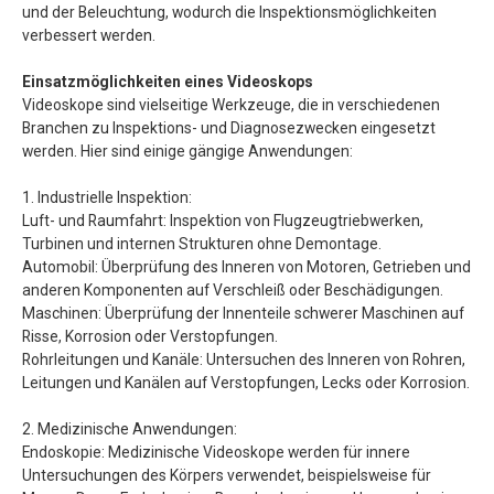
und der Beleuchtung, wodurch die Inspektionsmöglichkeiten
verbessert werden.
Einsatzmöglichkeiten eines Videoskops
Videoskope sind vielseitige Werkzeuge, die in verschiedenen
Branchen zu Inspektions- und Diagnosezwecken eingesetzt
werden. Hier sind einige gängige Anwendungen:
1. Industrielle Inspektion:
Luft- und Raumfahrt: Inspektion von Flugzeugtriebwerken,
Turbinen und internen Strukturen ohne Demontage.
Automobil: Überprüfung des Inneren von Motoren, Getrieben und
anderen Komponenten auf Verschleiß oder Beschädigungen.
Maschinen: Überprüfung der Innenteile schwerer Maschinen auf
Risse, Korrosion oder Verstopfungen.
Rohrleitungen und Kanäle: Untersuchen des Inneren von Rohren,
Leitungen und Kanälen auf Verstopfungen, Lecks oder Korrosion.
2. Medizinische Anwendungen:
Endoskopie: Medizinische Videoskope werden für innere
Untersuchungen des Körpers verwendet, beispielsweise für