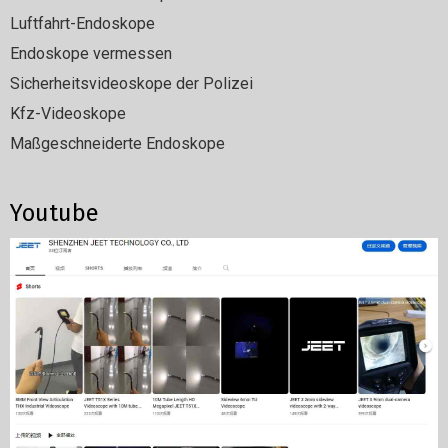
Luftfahrt-Endoskope
Endoskope vermessen
Sicherheitsvideoskope der Polizei
Kfz-Videoskope
Maßgeschneiderte Endoskope
Youtube