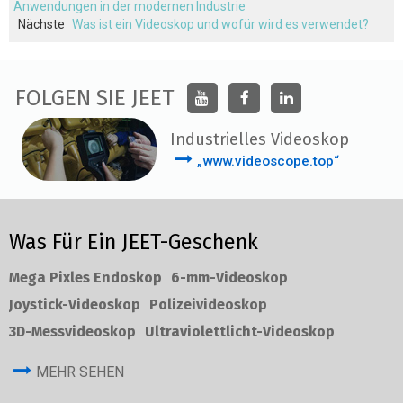
Anwendungen in der modernen Industrie
Nächste
Was ist ein Videoskop und wofür wird es verwendet?
FOLGEN SIE JEET
Industrielles Videoskop
„www.videoscope.top“
Was Für Ein JEET-Geschenk
Mega Pixles Endoskop
6-mm-Videoskop
Joystick-Videoskop
Polizeivideoskop
3D-Messvideoskop
Ultraviolettlicht-Videoskop
MEHR SEHEN