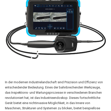
In der modernen Industrielandschaft sind Präzision und Effizienz von
entscheidender Bedeutung. Eines der bahnbrechenden Werkzeuge,
das Inspektions- und Wartungsprozesse in verschiedenen Branchen
revolutioniert hat, ist das Industrieendoskop. Dieses fortschrittliche
Gerät bietet eine nichtinvasive Möglichkeit, in das Innere von
Maschinen, Strukturen und Systemen zu blicken, bietet beispiellose