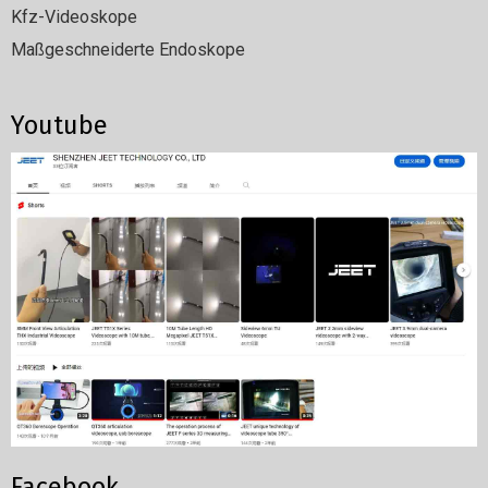
Kfz-Videoskope
Maßgeschneiderte Endoskope
Youtube
Facebook